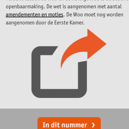
openbaarmaking. De wet is aangenomen met aantal
amendementen en moties
. De Woo moet nog worden
aangenomen door de Eerste Kamer.