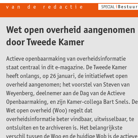
van de redactie
Wet open overheid aangenomen
door Tweede Kamer
Actieve openbaarmaking van overheidsinformatie
staat centraal in dit e-magazine. De Tweede Kamer
heeft onlangs, op 26 januari, de initiatiefwet open
overheid aangenomen; het voorstel van Steven van
Weyenberg, deelnemer aan de Dag van de Actieve
Openbaarmaking, en zijn Kamer-collega Bart Snels. De
Wet open overheid (Woo) regelt dat
overheidsinformatie beter vindbaar, uitwisselbaar, te
ontsluiten en te archiveren is. Het belangrijkste
verschil tussen de Woo en de huidige Wob is de actieve