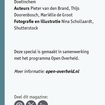
Doetinchem
Auteurs
Pieter van den Brand, Thijs
Doorenbosch, Mariëlle de Groot
Fotografie en illustratie
Nina Schollaardt,
Shutterstock
Deze special is gemaakt in samenwerking
met het programma Open Overheid.
Meer informatie:
open-overheid.nl
Deel dit magazine: