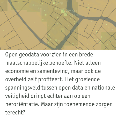
Open geodata voorzien in een brede
maatschappelijke behoefte. Niet alleen
economie en samenleving, maar ook de
overheid zelf profiteert. Het groeiende
spanningsveld tussen open data en nationale
veiligheid dringt echter aan op een
heroriëntatie. Maar zijn toenemende zorgen
terecht?