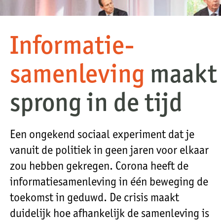
Informatie-
samenleving
maakt
sprong in de tijd
Een ongekend sociaal experiment dat je
vanuit de politiek in geen jaren voor elkaar
zou hebben gekregen. Corona heeft de
informatie­samenleving in één beweging de
toekomst in geduwd. De crisis maakt
duidelijk hoe afhankelijk de samenleving is