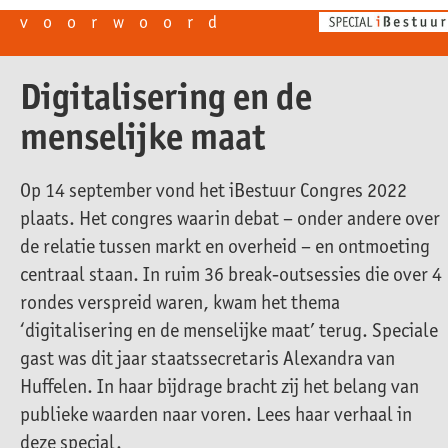
voorwoord
Digitalisering en de
menselijke maat
Op 14 september vond het iBestuur Congres 2022
plaats. Het congres waarin debat – onder andere over
de relatie tussen markt en overheid – en ontmoeting
centraal staan. In ruim 36 break-outsessies die over 4
rondes verspreid waren, kwam het thema
‘digitalisering en de menselijke maat’ terug. Speciale
gast was dit jaar staatssecretaris Alexandra van
Huffelen. In haar bijdrage bracht zij het belang van
publieke waarden naar voren. Lees haar verhaal in
deze special.