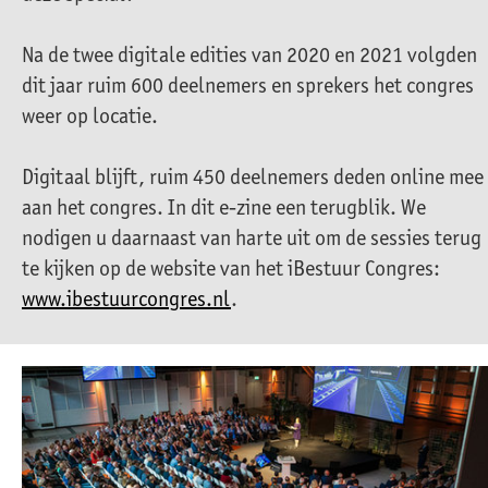
Na de twee digitale edities van 2020 en 2021 volgden
dit jaar ruim 600 deelnemers en sprekers het congres
weer op locatie.
Digitaal blijft, ruim 450 deelnemers deden online mee
aan het congres. In dit e-zine een terugblik. We
nodigen u daarnaast van harte uit om de sessies terug
te kijken op de website van het iBestuur Congres:
www.ibestuurcongres.nl
.